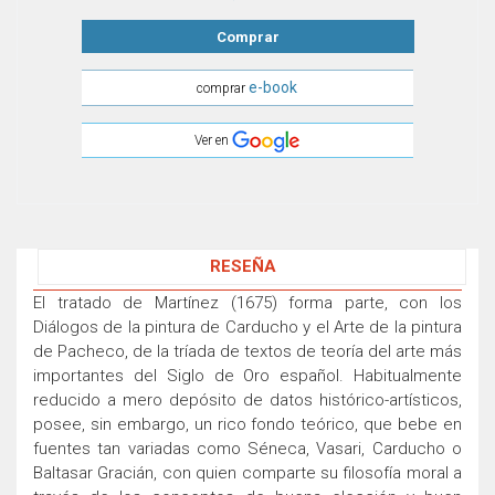
Comprar
e-book
comprar
Ver en
RESEÑA
El tratado de Martínez (1675) forma parte, con los
Diálogos de la pintura de Carducho y el Arte de la pintura
de Pacheco, de la tríada de textos de teoría del arte más
importantes del Siglo de Oro español. Habitualmente
reducido a mero depósito de datos histórico-artísticos,
posee, sin embargo, un rico fondo teórico, que bebe en
fuentes tan variadas como Séneca, Vasari, Carducho o
Baltasar Gracián, con quien comparte su filosofía moral a