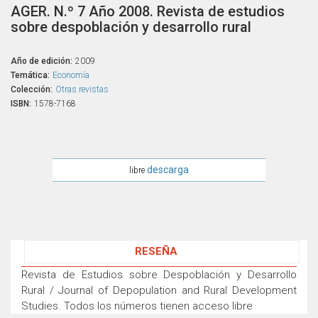
AGER. N.º 7 Año 2008. Revista de estudios
sobre despoblación y desarrollo rural
Año de edición:
2009
Temática:
Economía
Colección:
Otras revistas
ISBN:
1578-7168
descarga
libre
RESEÑA
Revista de Estudios sobre Despoblación y Desarrollo
Rural / Journal of Depopulation and Rural Development
Studies. Todos los números tienen acceso libre