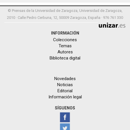
© Prensas de la Universidad de Zaragoza, Universidad de Zaragoza,
2010 · Calle Pedro Cerbuna, 12, 50009 Zaragoza, España · 976 761 330
INFORMACIÓN
Colecciones
Temas
Autores
Biblioteca digital
Novedades
Noticias
Editorial
Información legal
SÍGUENOS