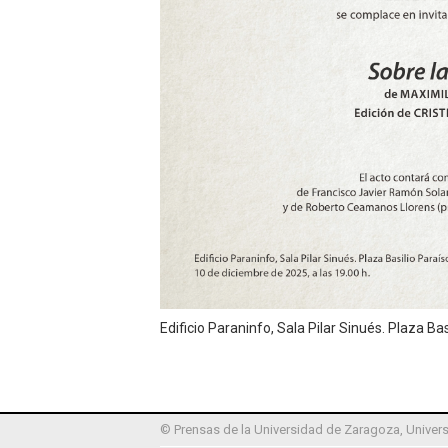
Edificio Paraninfo, Sala Pilar Sinués. Plaza Ba
© Prensas de la Universidad de Zaragoza, Univers