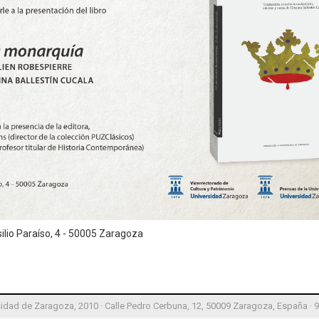
silio Paraíso, 4 - 50005 Zaragoza
idad de Zaragoza, 2010 · Calle Pedro Cerbuna, 12, 50009 Zaragoza, España · 