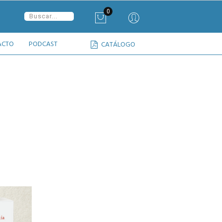
0
ACTO
PODCAST
CATÁLOGO