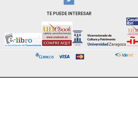
TE PUEDE INTERESAR