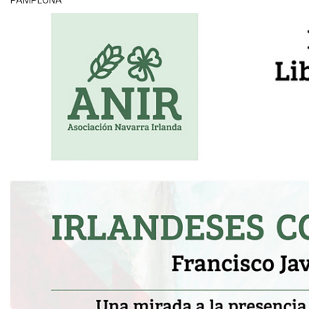
PAMPLONA