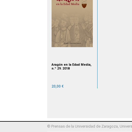
Aragón en la Edad Media,
n.º 29. 2018
20,00 €
© Prensas de la Universidad de Zaragoza, Univers