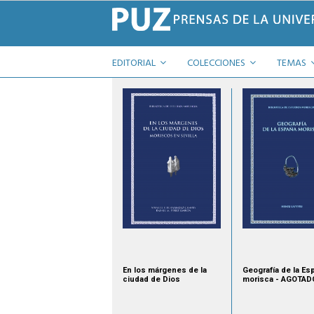
EDITORIAL
COLECCIONES
TEMAS
En los márgenes de la
Geografía de la Es
ciudad de Dios
morisca - AGOTAD