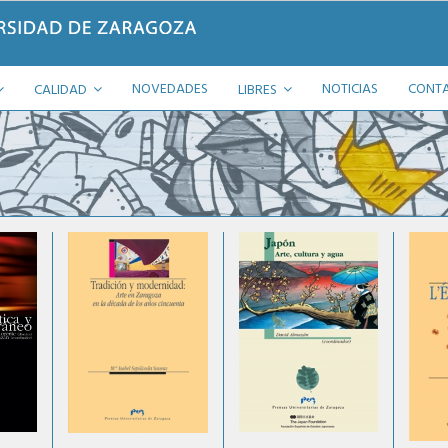
NOVEDADES
NOTICIAS
CONT
CALIDAD
LIBRES