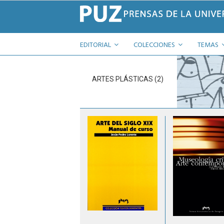
EDITORIAL
COLECCIONES
TEMAS
ARTES PLÁSTICAS (2)