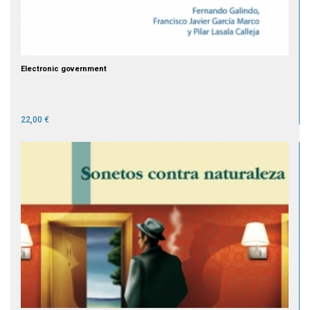
Electronic government
22,00 €