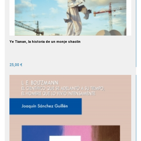
Ye Tianan, la historia de un monje shaolin
25,00 €