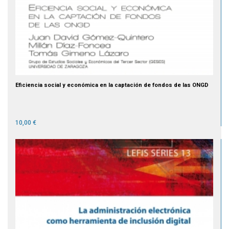
Eficiencia social y económica en la captación de fondos de las ONGD
10,00 €