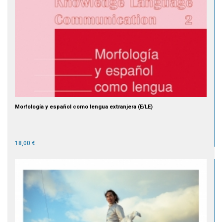
Morfología y español como lengua extranjera (E/LE)
18,00 €