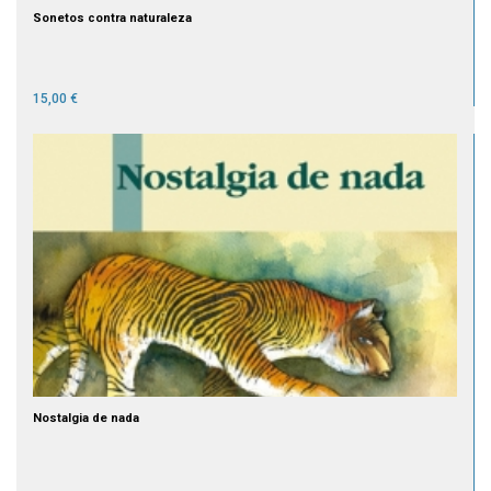
Sonetos contra naturaleza
15,00 €
Nostalgia de nada