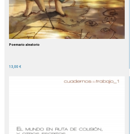
Poemario aleatorio
13,00 €