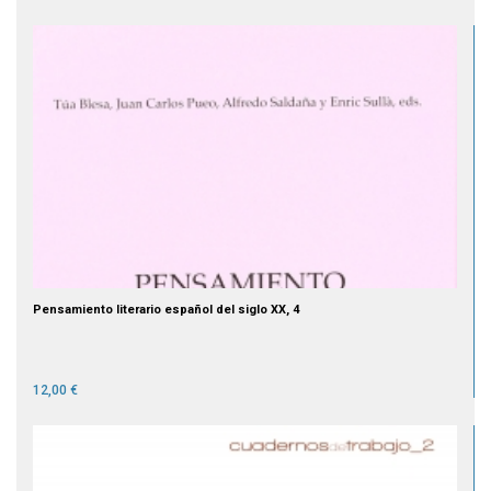
Pensamiento literario español del siglo XX, 4
12,00 €