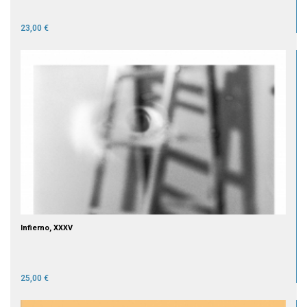
23,00 €
Infierno, XXXV
25,00 €