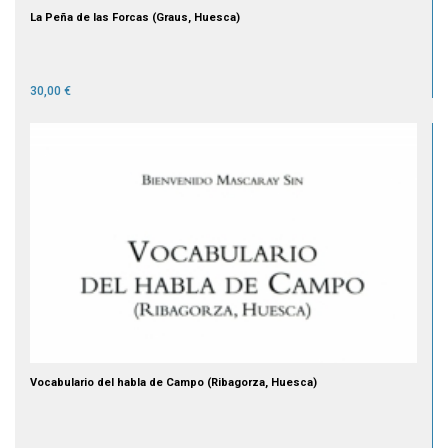
La Peña de las Forcas (Graus, Huesca)
30,00 €
Vocabulario del habla de Campo (Ribagorza, Huesca)