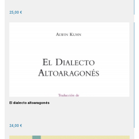
25,00 €
El dialecto altoaragonés
24,00 €