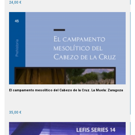
24,00 €
El campamento mesolítico del Cabezo de la Cruz. La Muela: Zaragoza
35,00 €