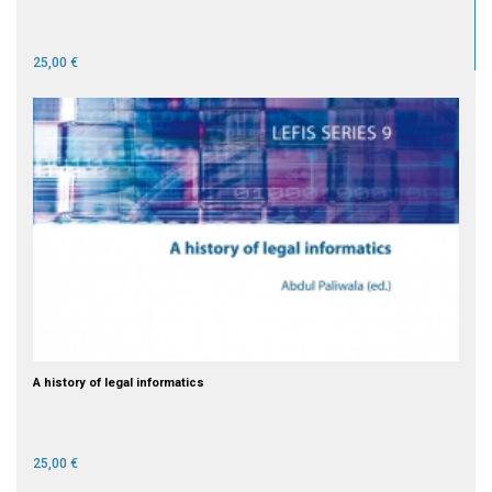
25,00 €
A history of legal informatics
25,00 €