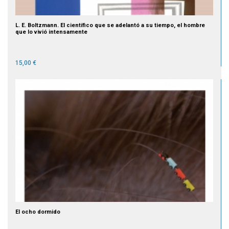
L. E. Boltzmann. El científico que se adelantó a su tiempo, el hombre
que lo vivió intensamente
15,00 €
El ocho dormido