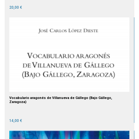
20,00 €
Vocabulario aragonés de Villanueva de Gállego (Bajo Gállego,
Zaragoza)
14,00 €