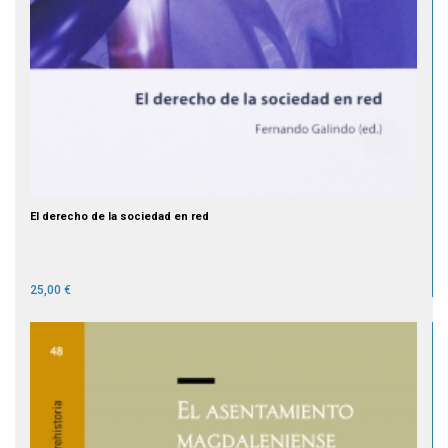
El derecho de la sociedad en red
25,00 €