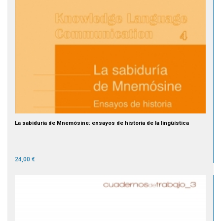
La sabiduría de Mnemósine: ensayos de historia de la lingüística
24,00 €