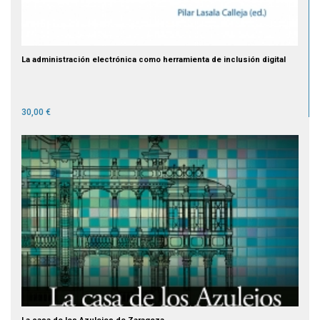
La administración electrónica como herramienta de inclusión digital
30,00 €