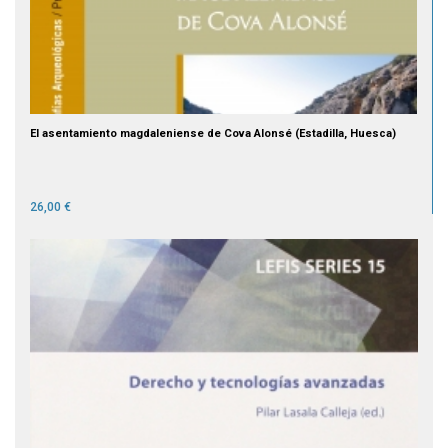
El asentamiento magdaleniense de Cova Alonsé (Estadilla, Huesca)
26,00 €