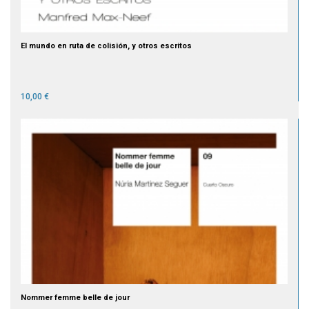
El mundo en ruta de colisión, y otros escritos
10,00 €
Nommer femme belle de jour