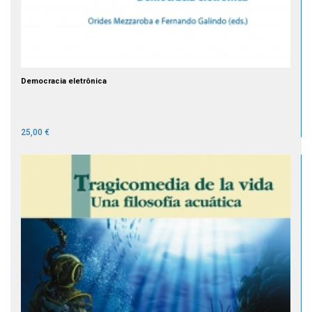
Democracia eletrônica
25,00 €