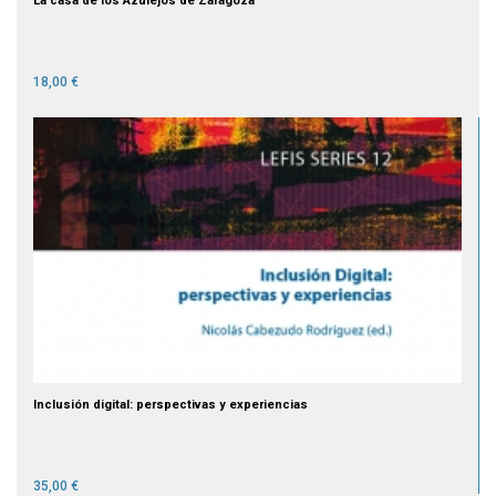
La casa de los Azulejos de Zaragoza
18,00 €
Inclusión digital: perspectivas y experiencias
35,00 €