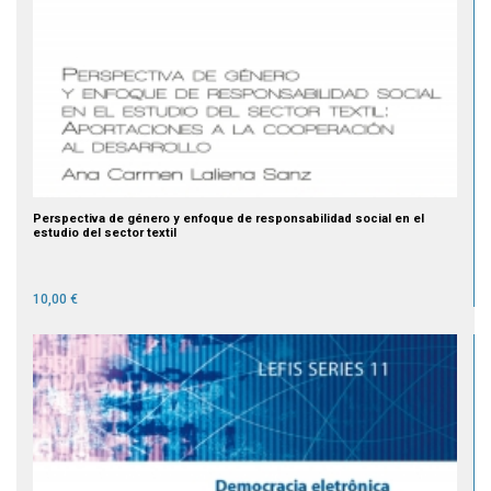
Perspectiva de género y enfoque de responsabilidad social en el
estudio del sector textil
10,00 €