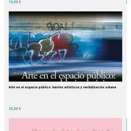
10,00 €
Arte en el espacio público: barrios artísticos y revitalización urbana
25,00 €