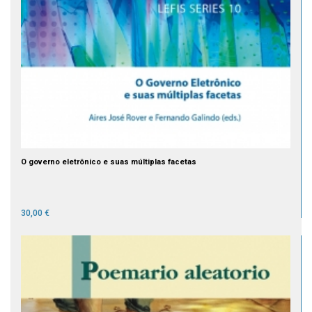
O governo eletrônico e suas múltiplas facetas
30,00 €