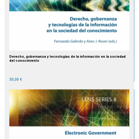
Derecho, gobernanza y tecnologías de la información en la sociedad
del conocimiento
30,00 €