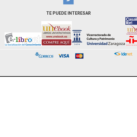
TE PUEDE INTERESAR