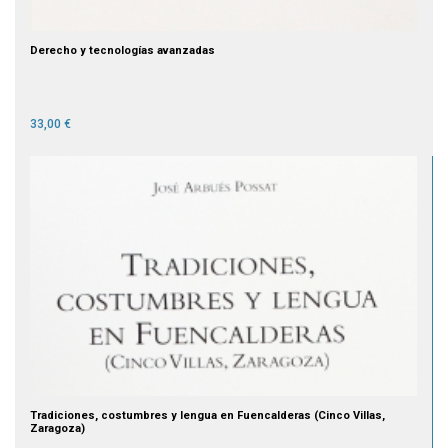
Derecho y tecnologías avanzadas
33,00 €
Tradiciones, costumbres y lengua en Fuencalderas (Cinco Villas,
Zaragoza)