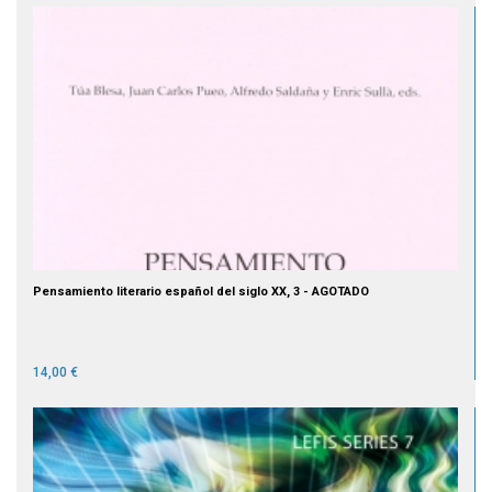
Pensamiento literario español del siglo XX, 3 - AGOTADO
14,00 €