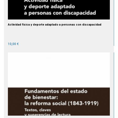
Actividad física y deporte adaptado a personas con discapacidad
10,00 €