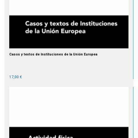
Casos y textos de Instituciones de la Unión Europea
17,00 €