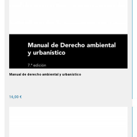
Manual de derecho ambiental y urbanístico
16,00 €