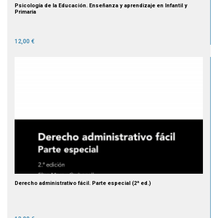
Psicología de la Educación. Enseñanza y aprendizaje en Infantil y
Primaria
12,00 €
Derecho administrativo fácil. Parte especial (2ª ed.)