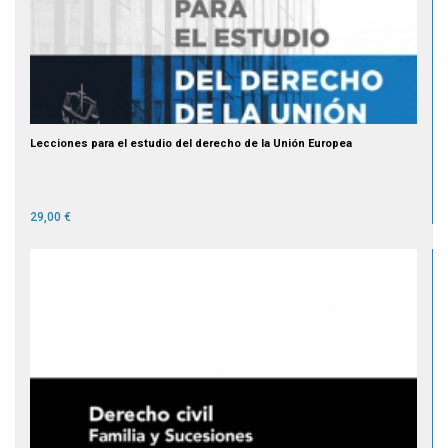
Lecciones para el estudio del derecho de la Unión Europea
29,00 €