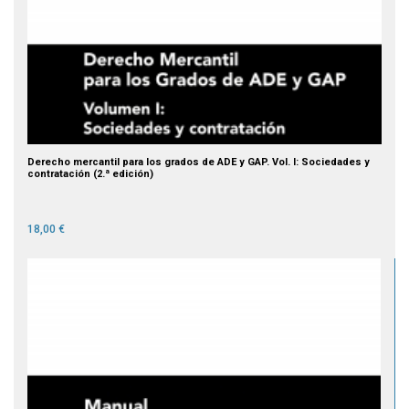
Derecho mercantil para los grados de ADE y GAP. Vol. I: Sociedades y
contratación (2.ª edición)
18,00 €