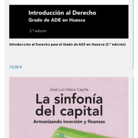
Introducción al Derecho para el Grado de ADE en Huesca (3.ª edición)
15,00 €