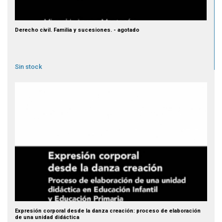
Derecho civil. Familia y sucesiones. - agotado
Sin stock
Expresión corporal desde la danza creación: proceso de elaboración
de una unidad didáctica