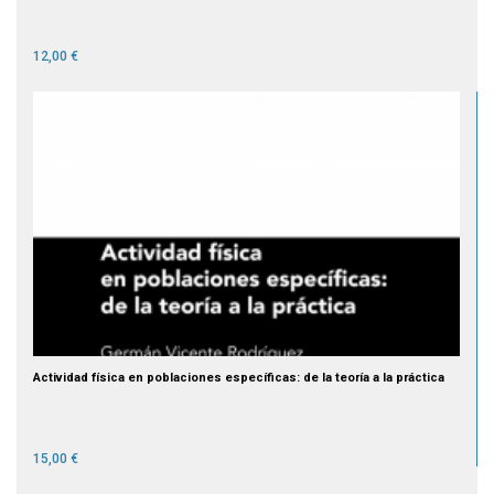
12,00 €
Actividad física en poblaciones específicas: de la teoría a la práctica
15,00 €