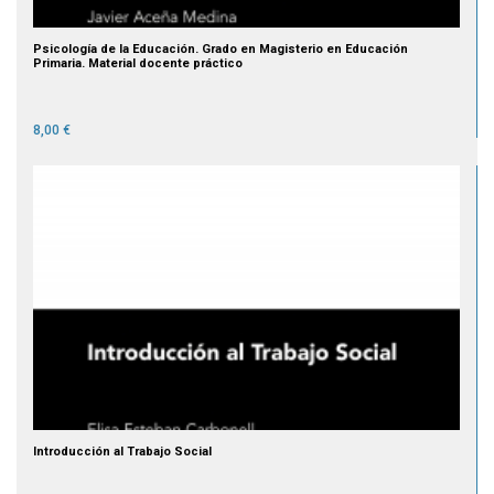
Psicología de la Educación. Grado en Magisterio en Educación
Primaria. Material docente práctico
8,00 €
Introducción al Trabajo Social