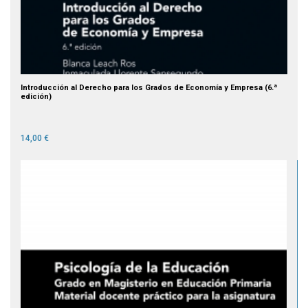
Introducción al Derecho para los Grados de Economía y Empresa (6.ª
edición)
14,00 €