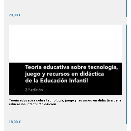
20,00 €
Teoría educativa sobre tecnología, juego y recursos en didáctica de la
educación infantil. 2.ª edición
18,00 €