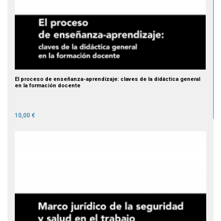
El proceso de enseñanza-aprendizaje: claves de la didáctica general
en la formación docente
10,00 €