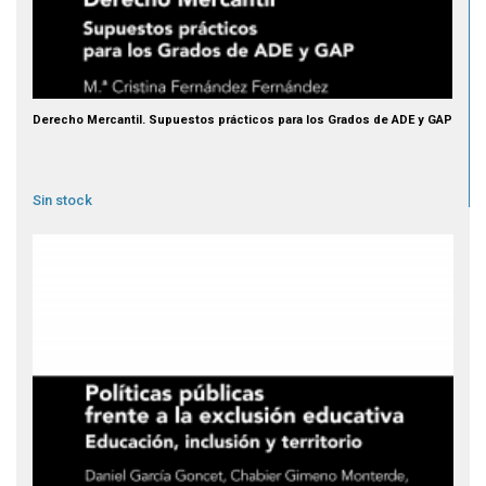
Derecho Mercantil. Supuestos prácticos para los Grados de ADE y GAP
Sin stock