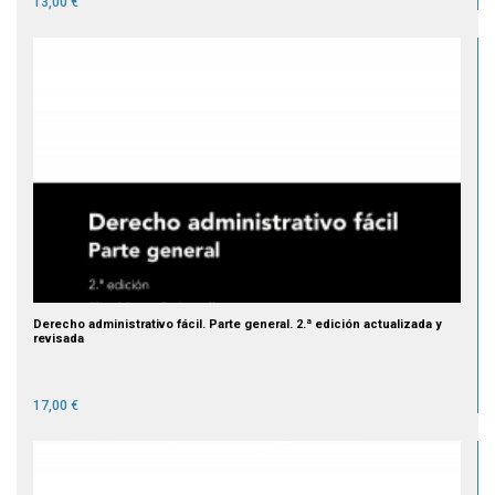
13,00 €
Derecho administrativo fácil. Parte general. 2.ª edición actualizada y
revisada
17,00 €