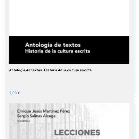
Antología de textos. Historia de la cultura escrita
9,00 €