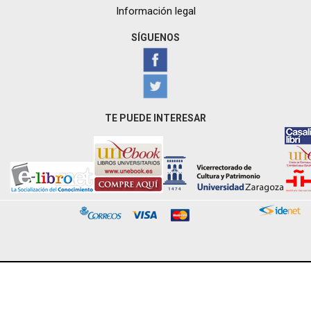
Información legal
SÍGUENOS
TE PUEDE INTERESAR