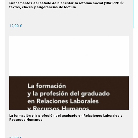
Fundamentos del estado de bienestar: la reforma social (1843-1919):
textos, claves y sugerencias de lectura
12,00 €
La formación y la profesión del graduado en Relaciones Laborales y
Recursos Humanos