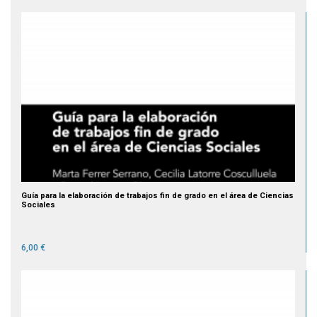
Guía para la elaboración de trabajos fin de grado en el área de Ciencias
Sociales
6,00 €