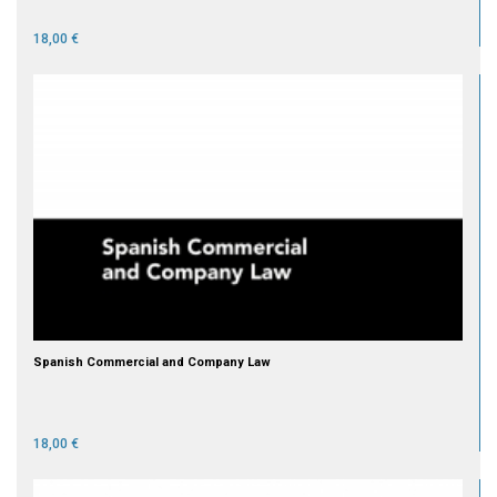
18,00 €
Spanish Commercial and Company Law
18,00 €