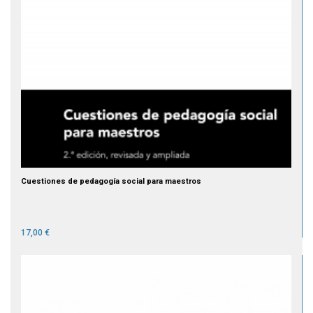
Cuestiones de pedagogía social para maestros
17,00 €