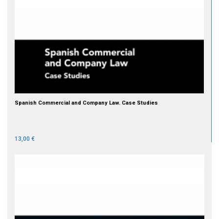
Spanish Commercial and Company Law. Case Studies
13,00 €