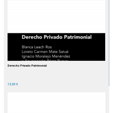
Derecho Privado Patrimonial
13,00 €