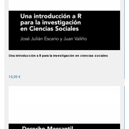
Una introducción a R para la investigación en ciencias sociales
10,00 €