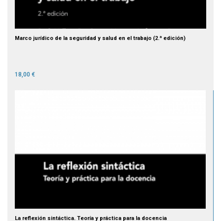
Marco jurídico de la seguridad y salud en el trabajo (2.ª edición)
18,00 €
La reflexión sintáctica. Teoría y práctica para la docencia