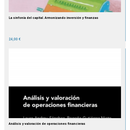
La sinfonía del capital. Armonizando inversión y finanzas
24,00 €
Análisis y valoración de operaciones financieras