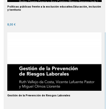
Políticas públicas frente a la exclusión educativa.Educación, inclusión
y territorio
8,00 €
Gestión de la Prevención de Riesgos Laborales