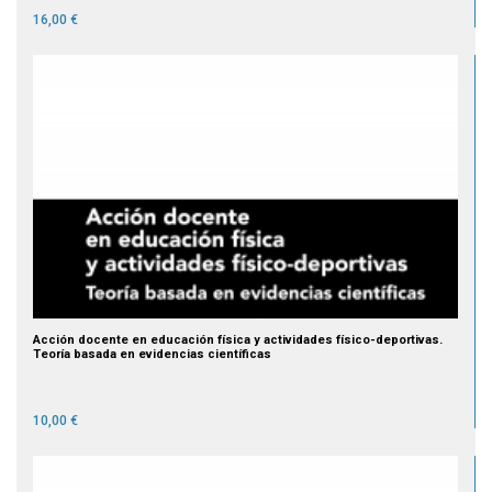
16,00 €
Acción docente en educación física y actividades físico-deportivas.
Teoría basada en evidencias científicas
10,00 €